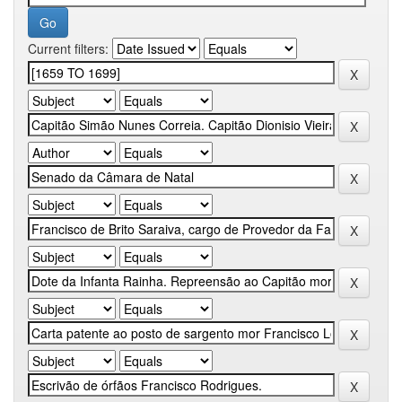
Current filters: