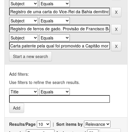
Start a new search
Add filters:
Use filters to refine the search results.
Results/Page
|
Sort items by