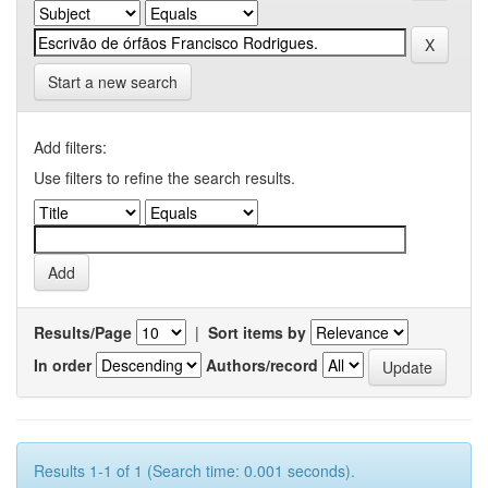
Start a new search
Add filters:
Use filters to refine the search results.
Results/Page
|
Sort items by
In order
Authors/record
Results 1-1 of 1 (Search time: 0.001 seconds).