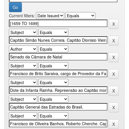
Current filters: