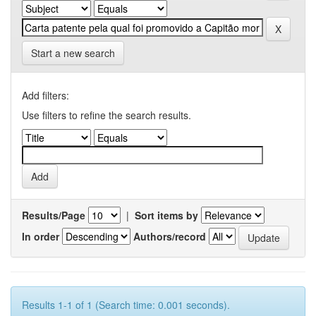
Start a new search
Add filters:
Use filters to refine the search results.
Results/Page
|
Sort items by
In order
Authors/record
Results 1-1 of 1 (Search time: 0.001 seconds).