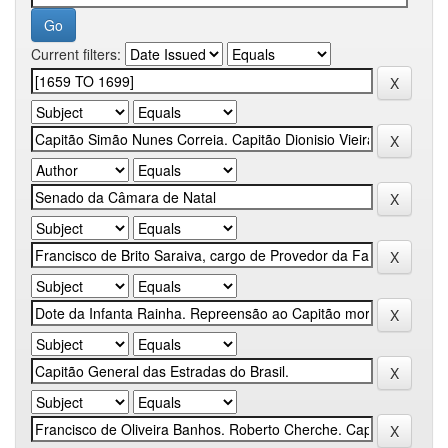
Current filters: