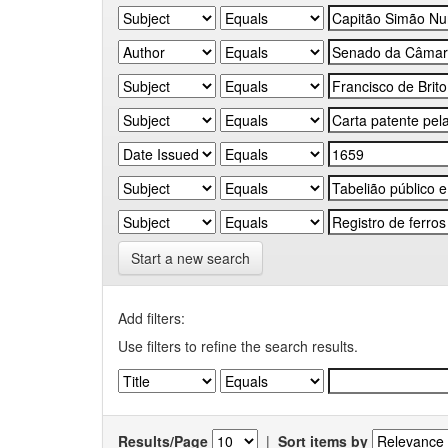
Start a new search
Add filters:
Use filters to refine the search results.
Results/Page
|
Sort items by