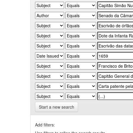
Start a new search
Add filters: