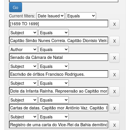
Current filters: