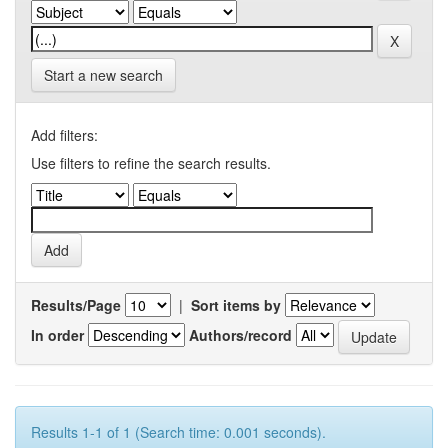
Start a new search
Add filters:
Use filters to refine the search results.
Results/Page
|
Sort items by
In order
Authors/record
Results 1-1 of 1 (Search time: 0.001 seconds).