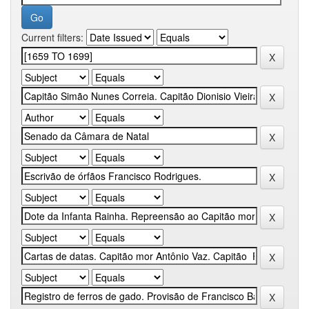
Current filters: