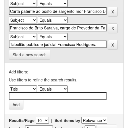
Start a new search
Add filters:
Use filters to refine the search results.
Results/Page
|
Sort items by