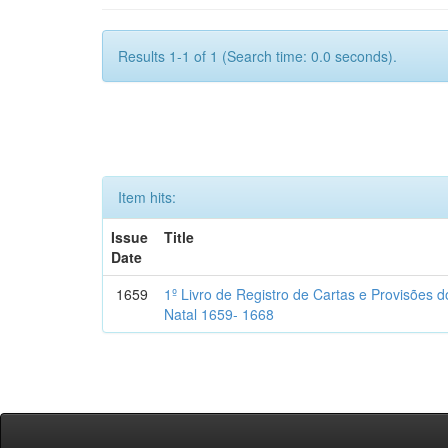
Results 1-1 of 1 (Search time: 0.0 seconds).
Item hits:
Issue
Title
Date
1659
1º Livro de Registro de Cartas e Provisões
Natal 1659- 1668