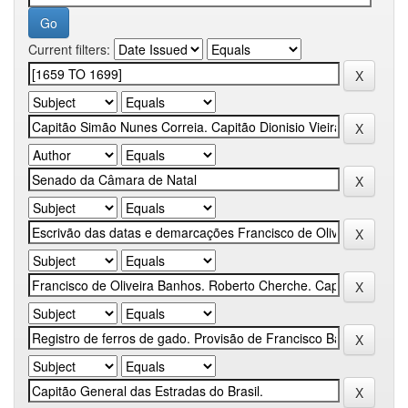
Current filters: