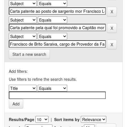
Start a new search
Add filters:
Use filters to refine the search results.
Results/Page
|
Sort items by