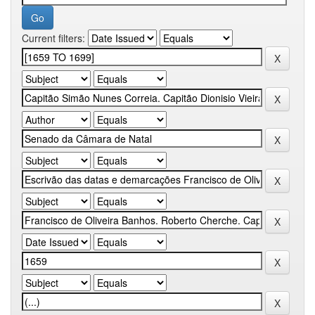
Current filters: