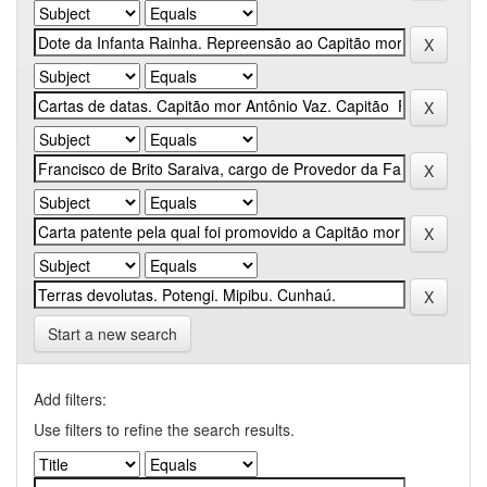
Start a new search
Add filters:
Use filters to refine the search results.