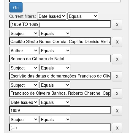
Current filters: