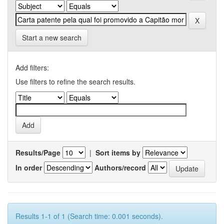
Start a new search
Add filters:
Use filters to refine the search results.
Results/Page
|
Sort items by
In order
Authors/record
Results 1-1 of 1 (Search time: 0.001 seconds).