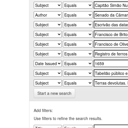
Start a new search
Add filters:
Use filters to refine the search results.