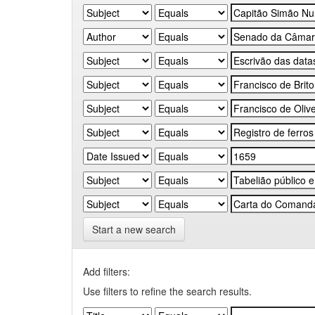
Start a new search
Add filters:
Use filters to refine the search results.