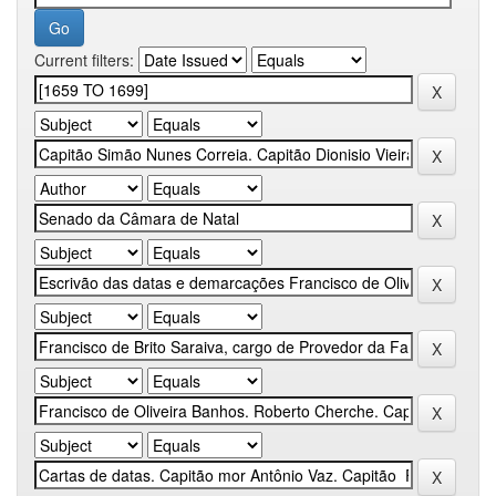
Current filters: