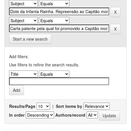
Start a new search
Add filters:
Use filters to refine the search results.
Results/Page
|
Sort items by
In order
Authors/record