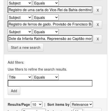
Start a new search
Add filters:
Use filters to refine the search results.
Results/Page
|
Sort items by