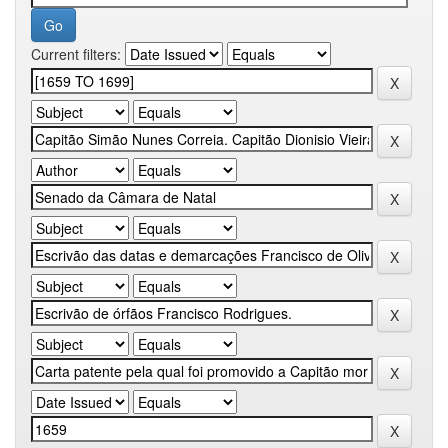
Current filters: