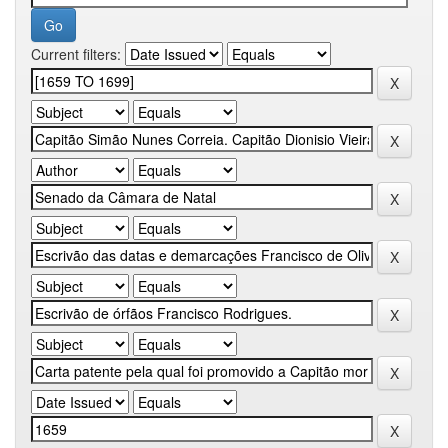
Current filters: