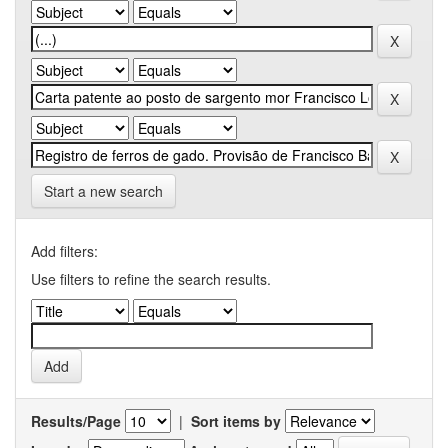
Start a new search
Add filters:
Use filters to refine the search results.
Results/Page
|
Sort items by