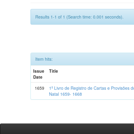
Results 1-1 of 1 (Search time: 0.001 seconds).
Item hits:
Issue
Title
Date
1659
1º Livro de Registro de Cartas e Provisões
Natal 1659- 1668