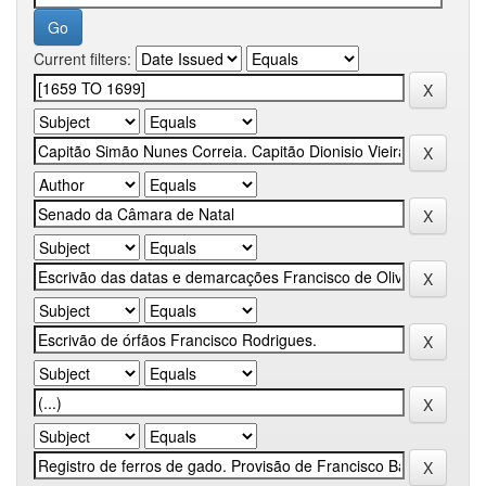
Current filters: