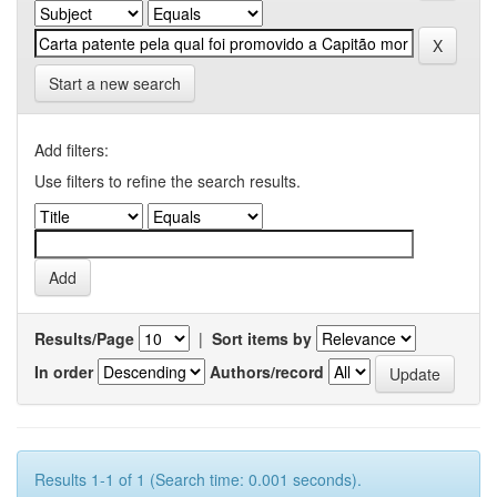
Start a new search
Add filters:
Use filters to refine the search results.
Results/Page
|
Sort items by
In order
Authors/record
Results 1-1 of 1 (Search time: 0.001 seconds).