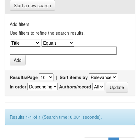
Start a new search
Add filters:
Use filters to refine the search results.
Results/Page
|
Sort items by
In order
Authors/record
Results 1-1 of 1 (Search time: 0.001 seconds).