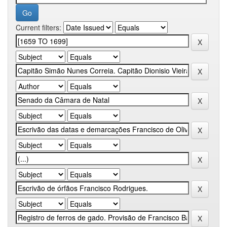
Current filters: