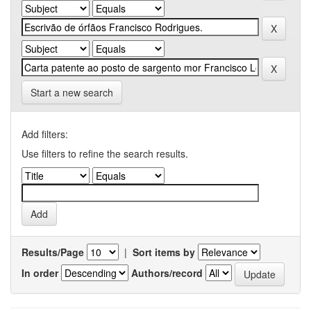
Start a new search
Add filters:
Use filters to refine the search results.
Results/Page
|
Sort items by
In order
Authors/record