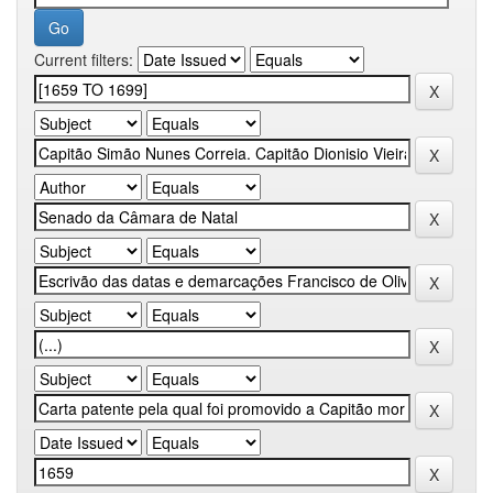
Current filters: