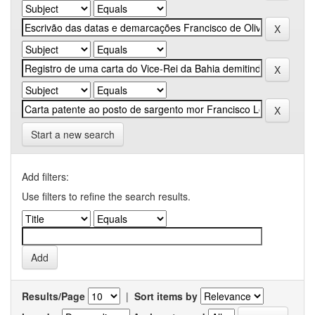
Start a new search
Add filters:
Use filters to refine the search results.
Results/Page
|
Sort items by