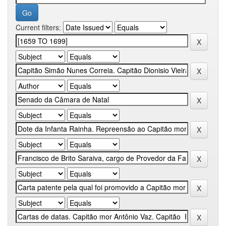
Current filters: