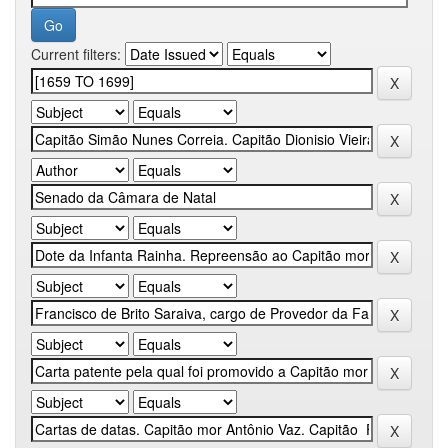
Current filters: