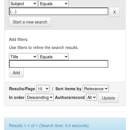
Start a new search
Add filters:
Use filters to refine the search results.
Results/Page
|
Sort items by
In order
Authors/record
Results 1-1 of 1 (Search time: 0.0 seconds).