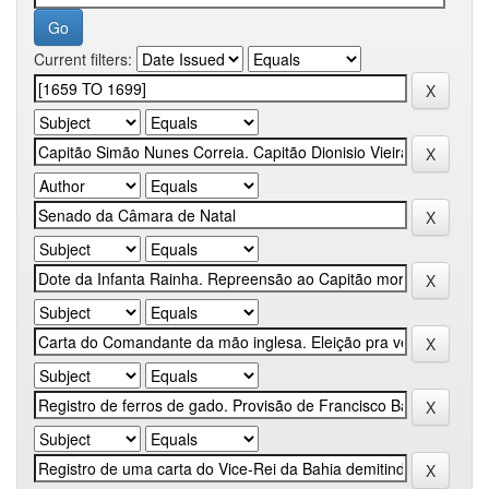
Current filters: