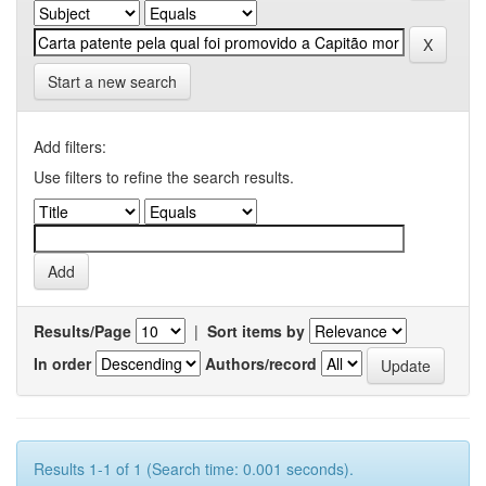
Start a new search
Add filters:
Use filters to refine the search results.
Results/Page
|
Sort items by
In order
Authors/record
Results 1-1 of 1 (Search time: 0.001 seconds).