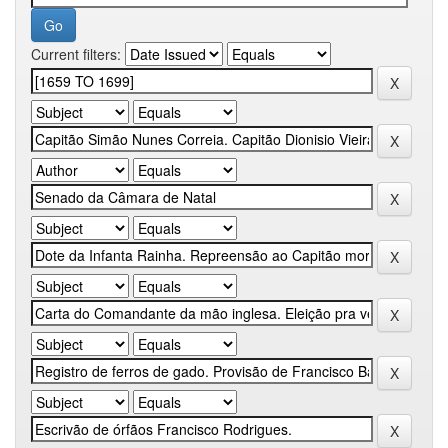
Current filters: