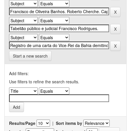
Start a new search
Add filters:
Use filters to refine the search results.
Results/Page
|
Sort items by