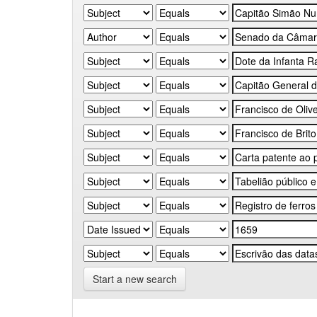
Start a new search