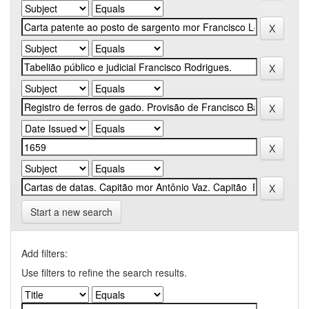
Start a new search
Add filters:
Use filters to refine the search results.