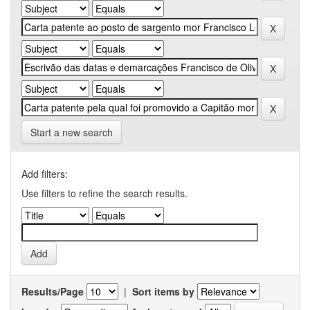
Start a new search
Add filters:
Use filters to refine the search results.
Results/Page
|
Sort items by