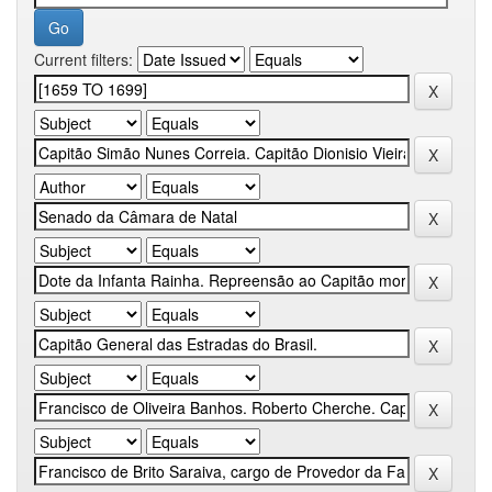
Current filters: