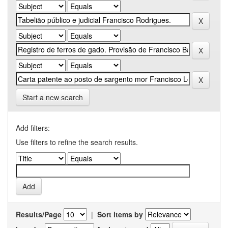
Start a new search
Add filters:
Use filters to refine the search results.
Results/Page
|
Sort items by