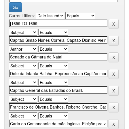
Current filters: