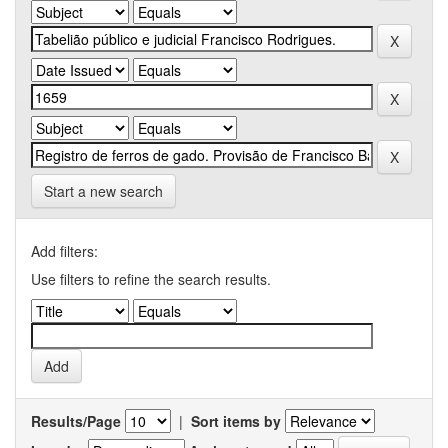
Start a new search
Add filters:
Use filters to refine the search results.
Results/Page
|
Sort items by