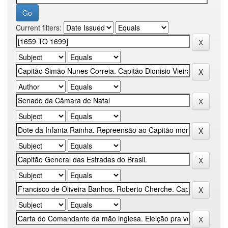
Current filters: