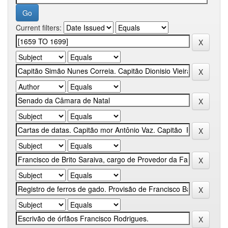
Current filters: