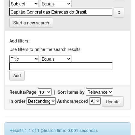
Start a new search
Add filters:
Use filters to refine the search results.
Results/Page
|
Sort items by
In order
Authors/record
Results 1-1 of 1 (Search time: 0.001 seconds).