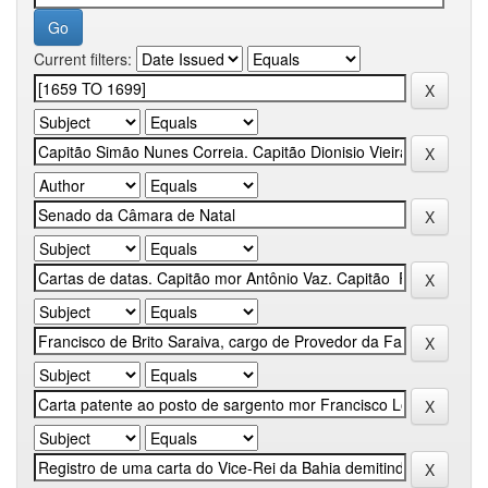
Current filters: