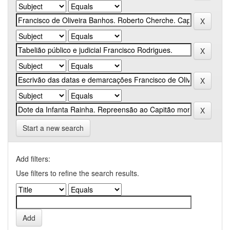
Start a new search
Add filters:
Use filters to refine the search results.