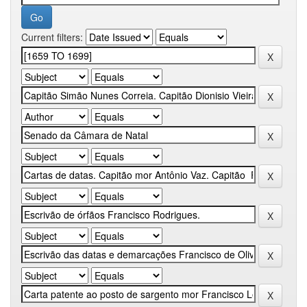
Current filters: