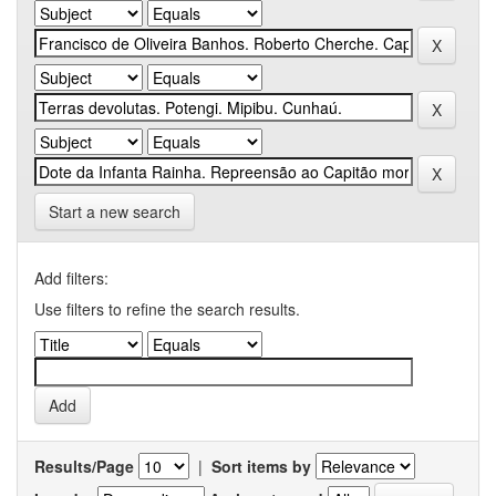
Start a new search
Add filters:
Use filters to refine the search results.
Results/Page
|
Sort items by