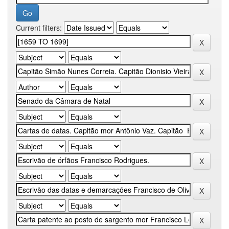
Current filters: