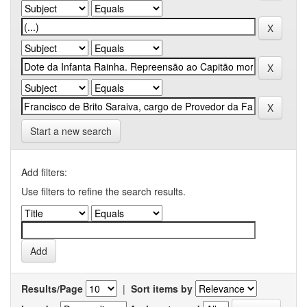
Start a new search
Add filters:
Use filters to refine the search results.
Results/Page
|
Sort items by