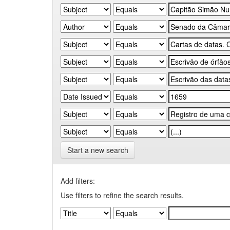
Start a new search
Add filters:
Use filters to refine the search results.