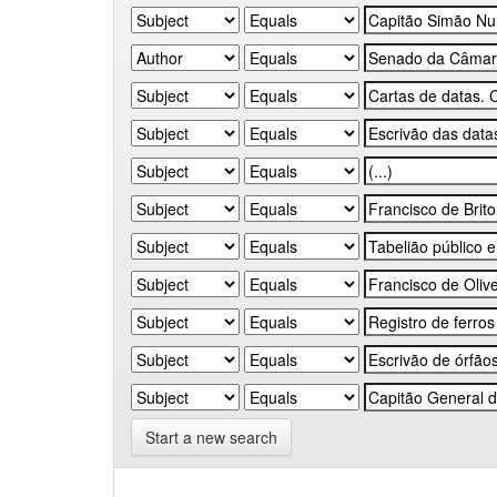
Start a new search