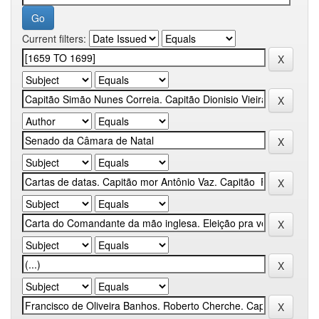
Current filters: