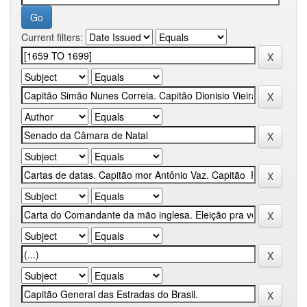
Current filters: