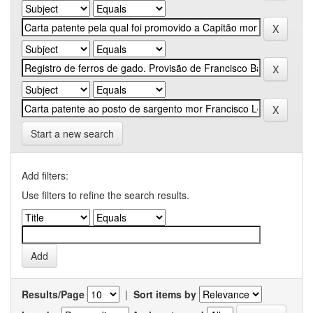
Start a new search
Add filters:
Use filters to refine the search results.
Results/Page
|
Sort items by