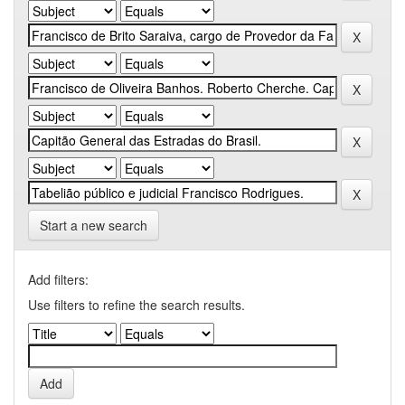
Start a new search
Add filters:
Use filters to refine the search results.