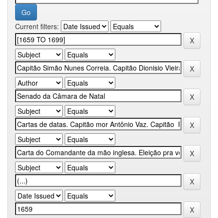
Current filters: