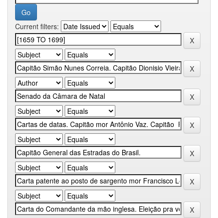
Current filters: