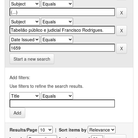
Start a new search
Add filters:
Use filters to refine the search results.
Results/Page
|
Sort items by