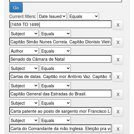
Current filters: