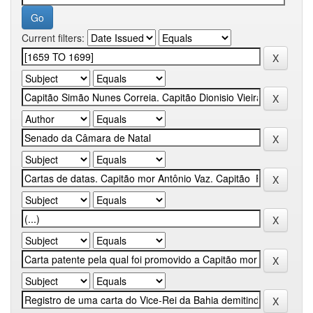
Current filters: