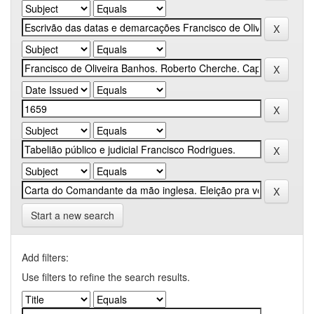
Start a new search
Add filters:
Use filters to refine the search results.