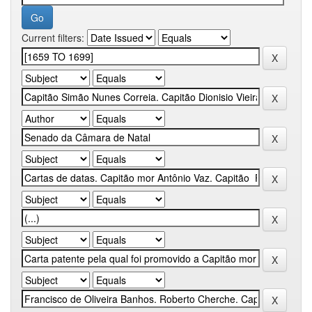
Current filters: