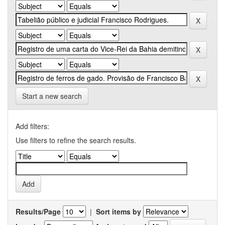
Start a new search
Add filters:
Use filters to refine the search results.
Results/Page
|
Sort items by