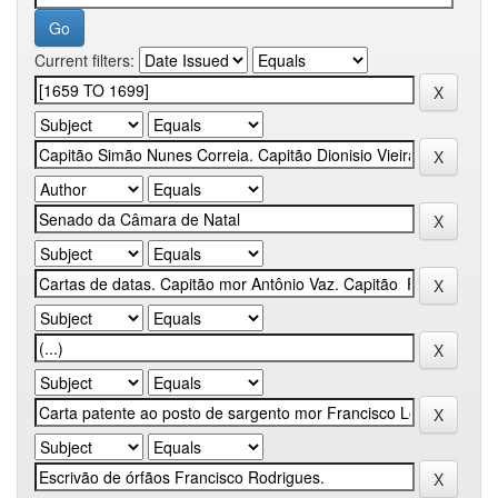
Current filters: