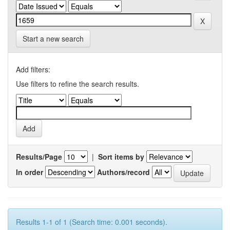
Start a new search
Add filters:
Use filters to refine the search results.
Results/Page
|
Sort items by
In order
Authors/record
Results 1-1 of 1 (Search time: 0.001 seconds).