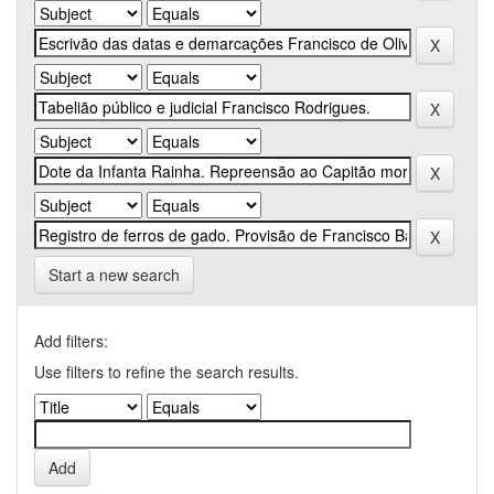
Start a new search
Add filters:
Use filters to refine the search results.