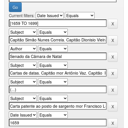
Current filters: