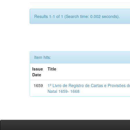
Results 1-1 of 1 (Search time: 0.002 seconds).
Item hits:
Issue
Title
Date
1659
1º Livro de Registro de Cartas e Provisões
Natal 1659- 1668