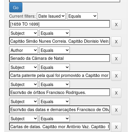
Current filters: