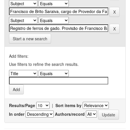
Start a new search
Add filters:
Use filters to refine the search results.
Results/Page
|
Sort items by
In order
Authors/record