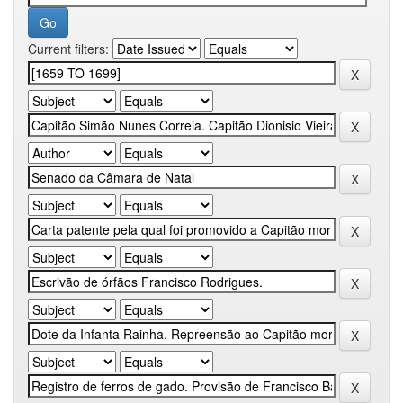
Current filters: