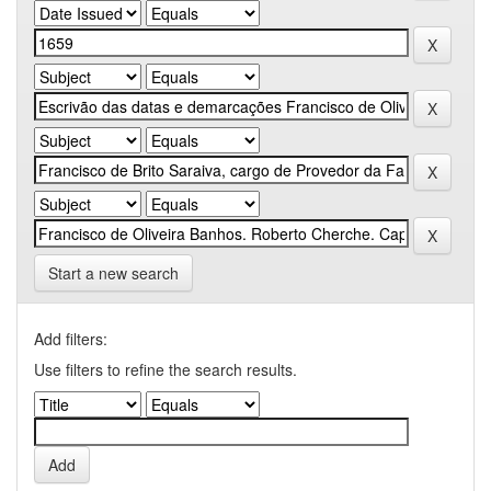
Start a new search
Add filters:
Use filters to refine the search results.