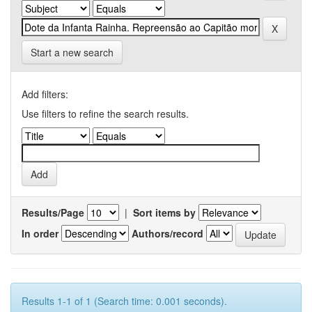
Start a new search
Add filters:
Use filters to refine the search results.
Results/Page
|
Sort items by
In order
Authors/record
Results 1-1 of 1 (Search time: 0.001 seconds).