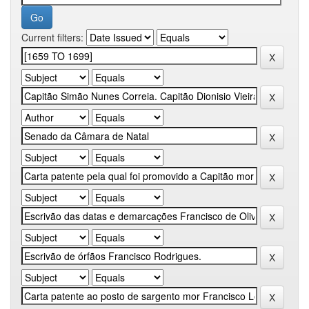
Current filters: