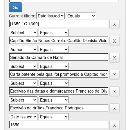
Current filters: