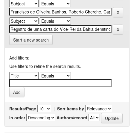
Start a new search
Add filters:
Use filters to refine the search results.
Results/Page
|
Sort items by
In order
Authors/record