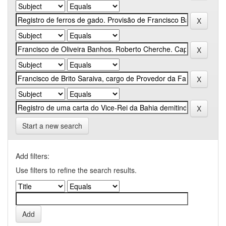
Start a new search
Add filters:
Use filters to refine the search results.