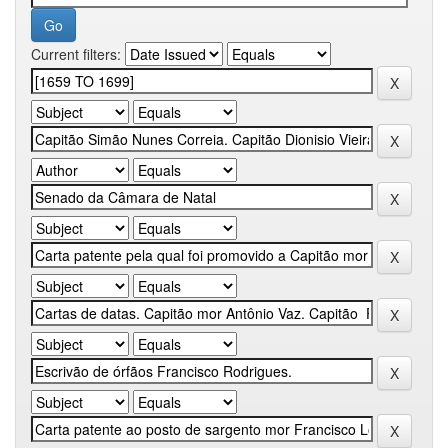
Current filters: